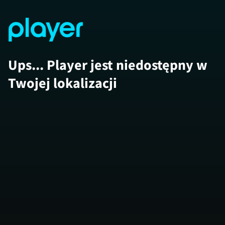
Ups... Player jest niedostępny w
Twojej lokalizacji