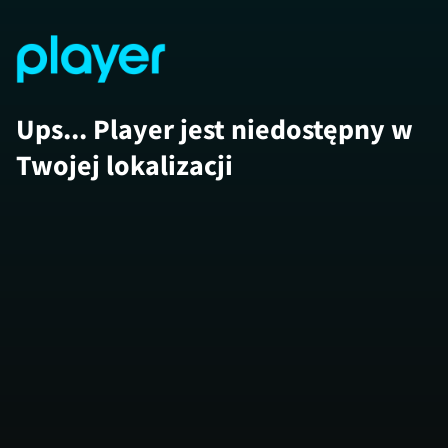
Ups... Player jest niedostępny w
Twojej lokalizacji