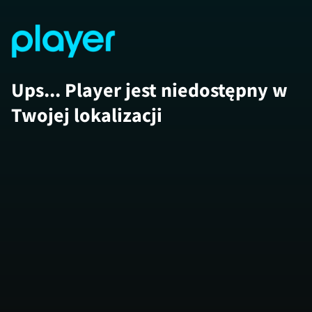
Ups... Player jest niedostępny w
Twojej lokalizacji