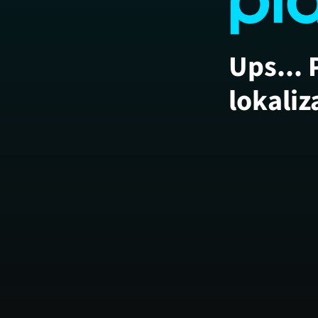
Ups... 
lokaliz