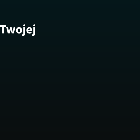
 Twojej