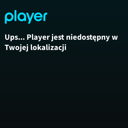
Ups... Player jest niedostępny w
Twojej lokalizacji