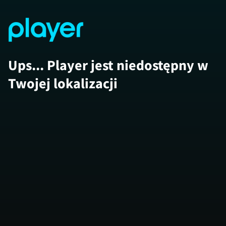
Ups... Player jest niedostępny w
Twojej lokalizacji