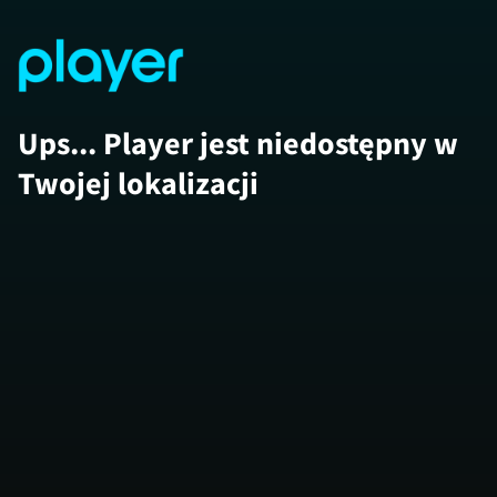
Ups... Player jest niedostępny w
Twojej lokalizacji