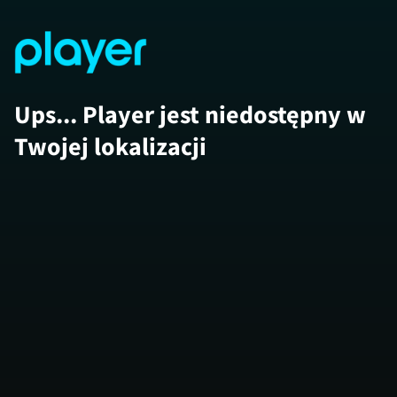
Ups... Player jest niedostępny w
Twojej lokalizacji