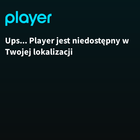
Ups... Player jest niedostępny w
Twojej lokalizacji