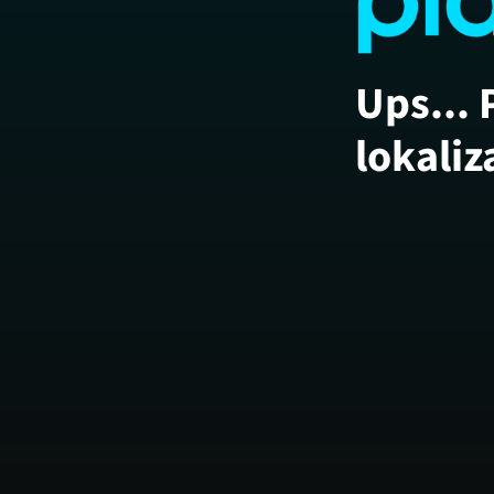
Ups... 
lokaliz