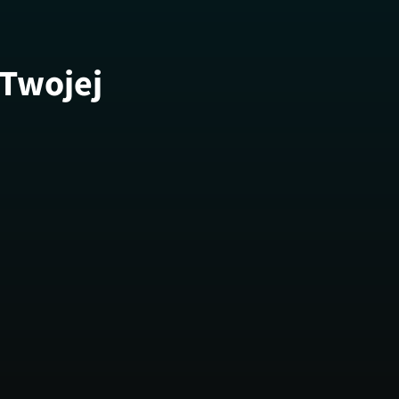
 Twojej