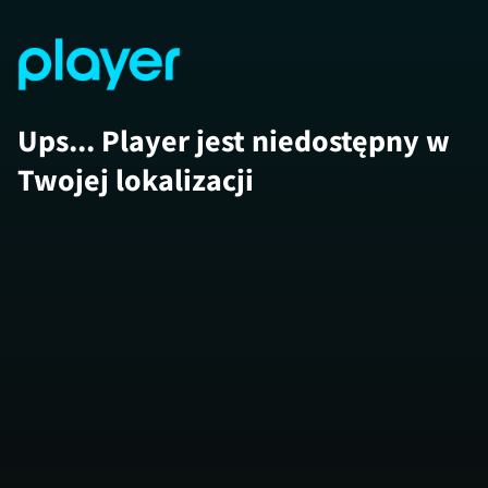
Ups... Player jest niedostępny w
Twojej lokalizacji