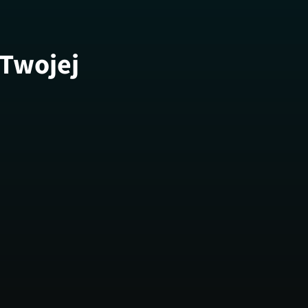
 Twojej