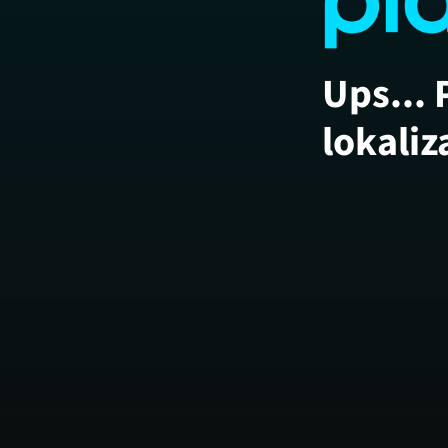
Ups... 
lokaliz