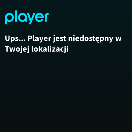
Ups... Player jest niedostępny w
Twojej lokalizacji