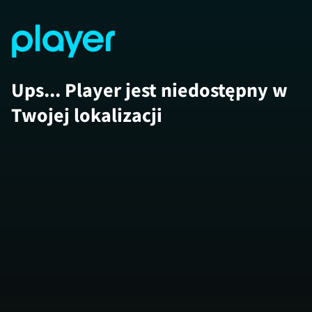
Ups... Player jest niedostępny w
Twojej lokalizacji