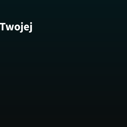
 Twojej