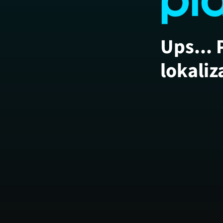
Ups... 
lokaliz