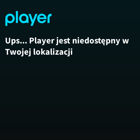
Ups... Player jest niedostępny w
Twojej lokalizacji