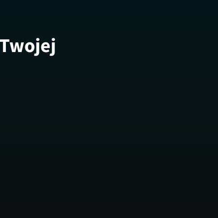
 Twojej