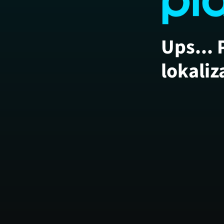
Ups... 
lokaliz