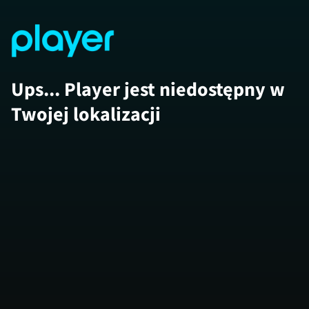
Ups... Player jest niedostępny w
Twojej lokalizacji