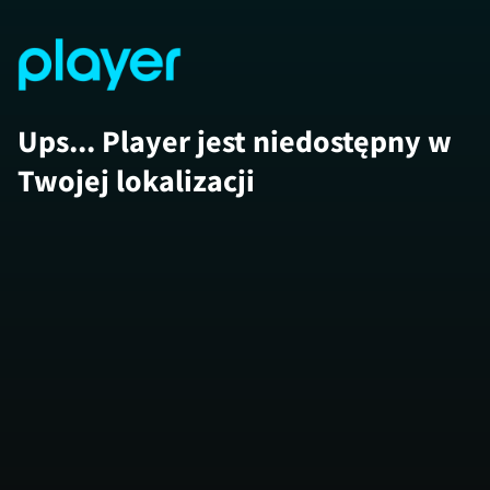
Ups... Player jest niedostępny w
Twojej lokalizacji