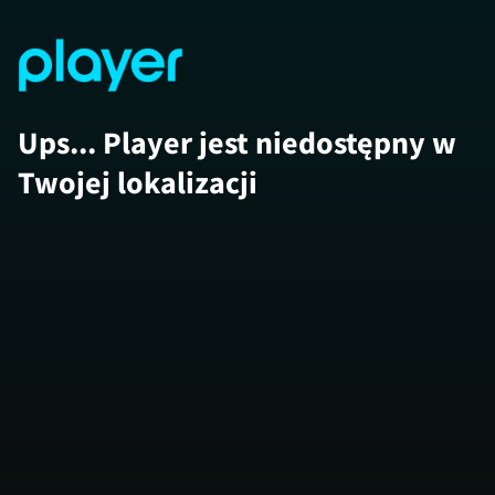
Ups... Player jest niedostępny w
Twojej lokalizacji