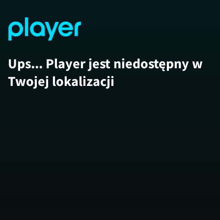
Ups... Player jest niedostępny w
Twojej lokalizacji