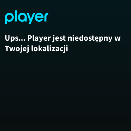
Ups... Player jest niedostępny w
Twojej lokalizacji