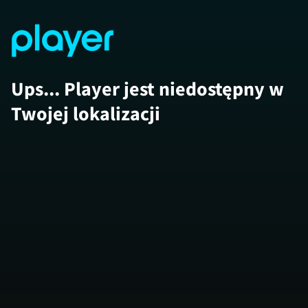
Ups... Player jest niedostępny w
Twojej lokalizacji