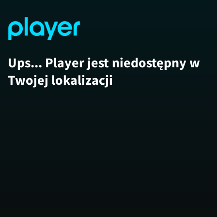
Ups... Player jest niedostępny w
Twojej lokalizacji