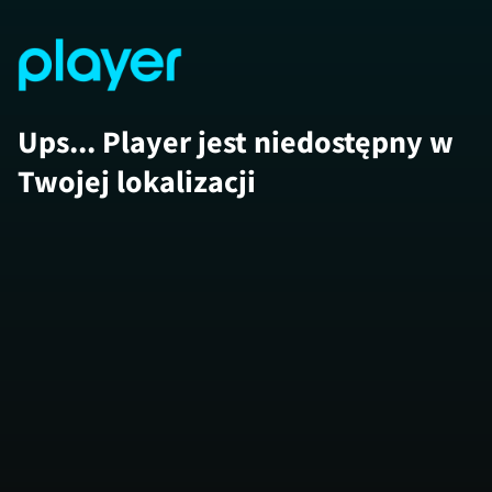
Ups... Player jest niedostępny w
Twojej lokalizacji