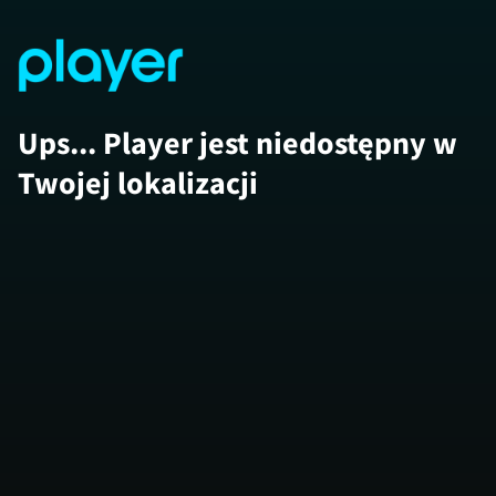
Ups... Player jest niedostępny w
Twojej lokalizacji