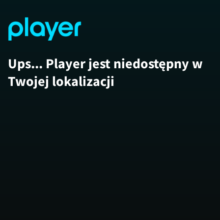
Ups... Player jest niedostępny w
Twojej lokalizacji