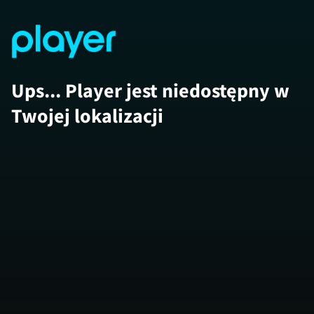
Ups... Player jest niedostępny w
Twojej lokalizacji