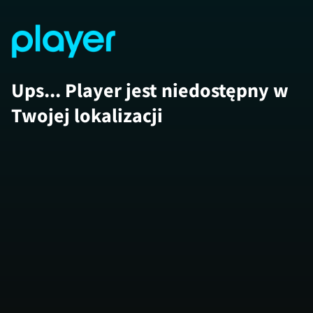
Ups... Player jest niedostępny w
Twojej lokalizacji