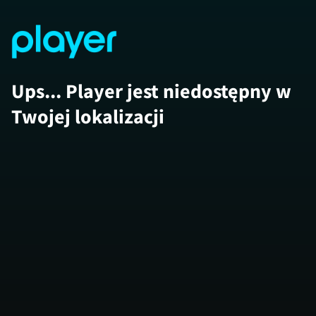
Ups... Player jest niedostępny w
Twojej lokalizacji