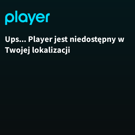
Ups... Player jest niedostępny w
Twojej lokalizacji