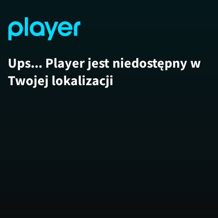
Ups... Player jest niedostępny w
Twojej lokalizacji