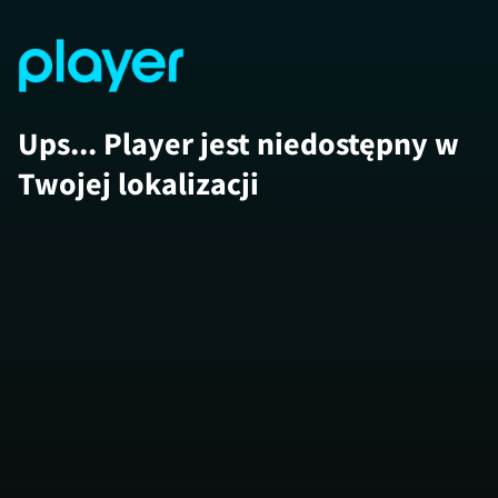
Ups... Player jest niedostępny w
Twojej lokalizacji