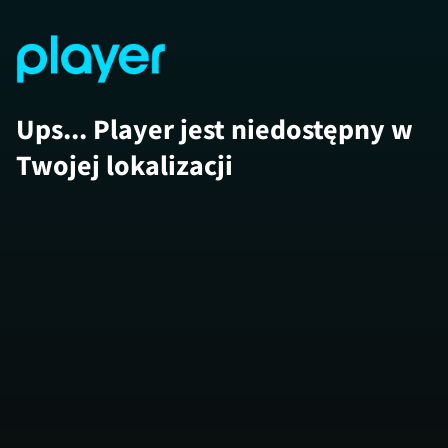
Ups... Player jest niedostępny w
Twojej lokalizacji