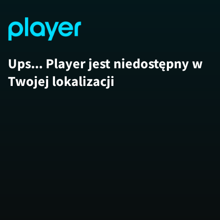
Ups... Player jest niedostępny w
Twojej lokalizacji