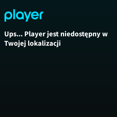
Ups... Player jest niedostępny w
Twojej lokalizacji