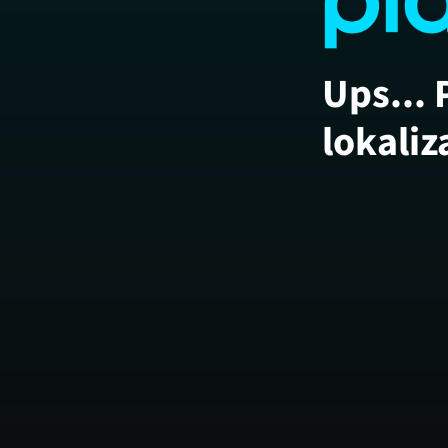
Ups... 
lokaliz