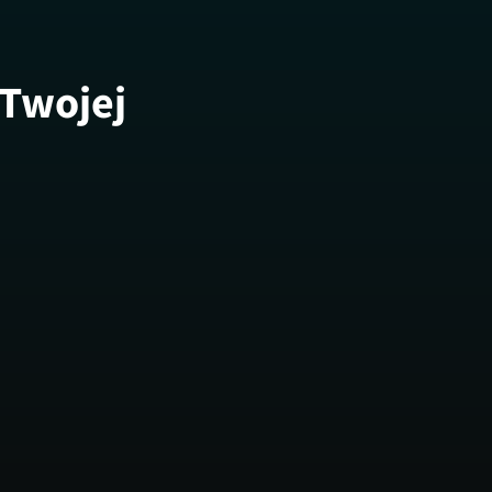
 Twojej