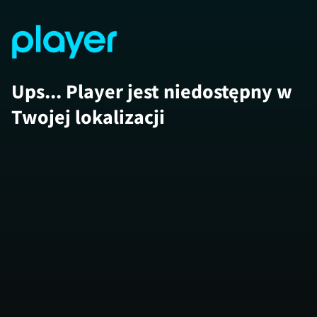
Ups... Player jest niedostępny w
Twojej lokalizacji