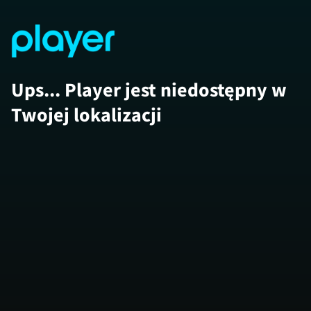
Ups... Player jest niedostępny w
Twojej lokalizacji