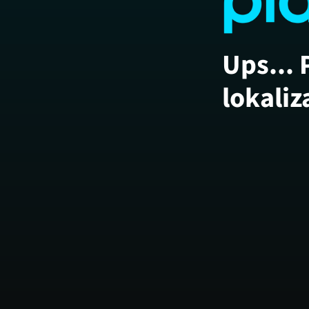
Ups... 
lokaliz