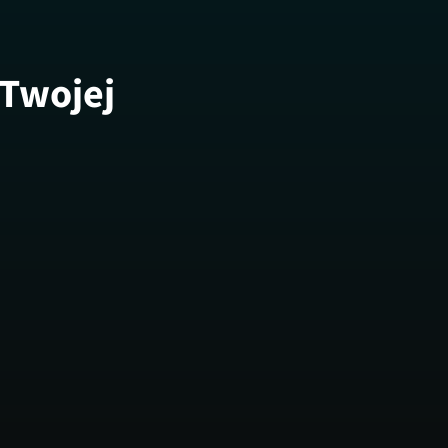
 Twojej