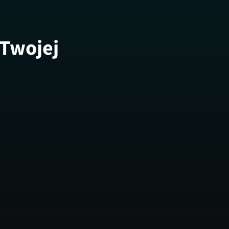
 Twojej