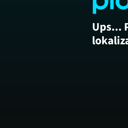
Ups... 
lokaliz