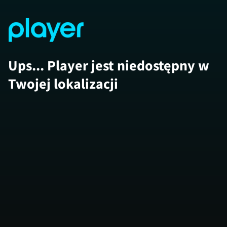
Ups... Player jest niedostępny w
Twojej lokalizacji