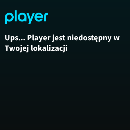
Ups... Player jest niedostępny w
Twojej lokalizacji