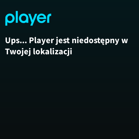
Ups... Player jest niedostępny w
Twojej lokalizacji