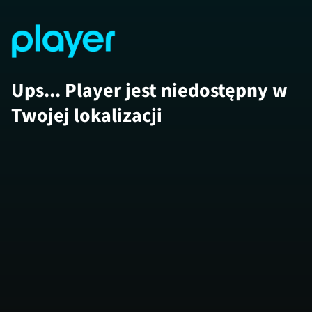
Ups... Player jest niedostępny w
Twojej lokalizacji