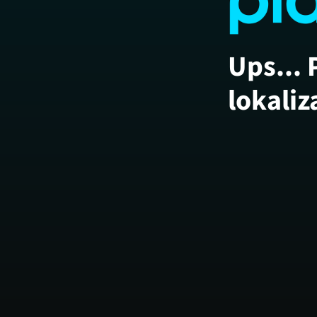
Ups... 
lokaliz