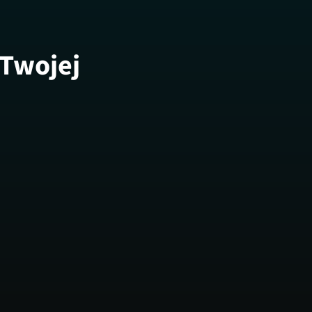
 Twojej