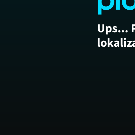
Ups... 
lokaliz