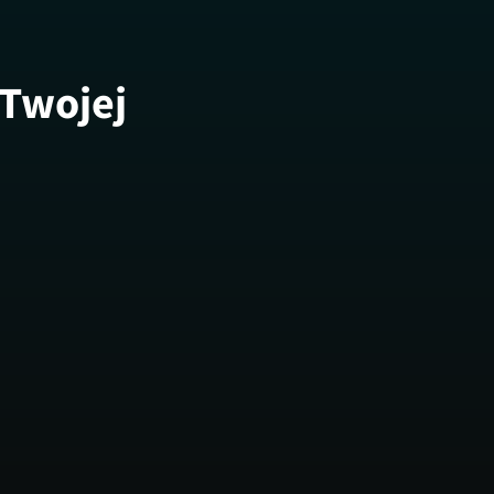
 Twojej