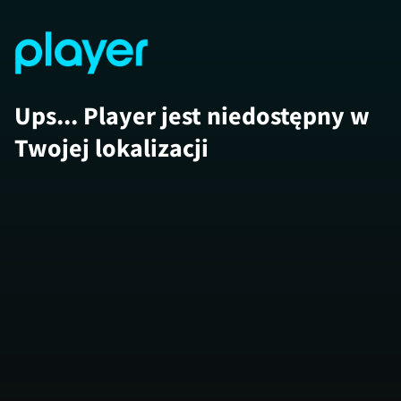
Ups... Player jest niedostępny w
Twojej lokalizacji