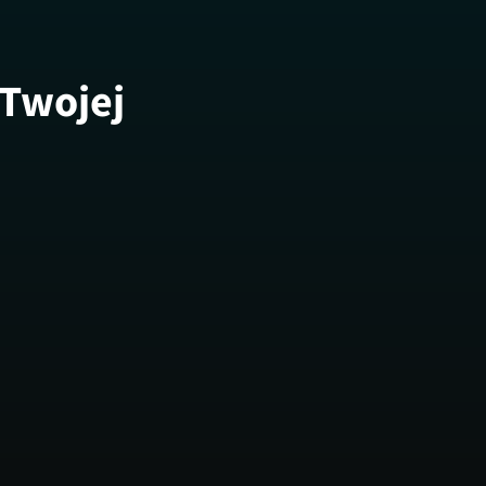
 Twojej