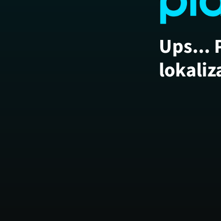
Ups... 
lokaliz