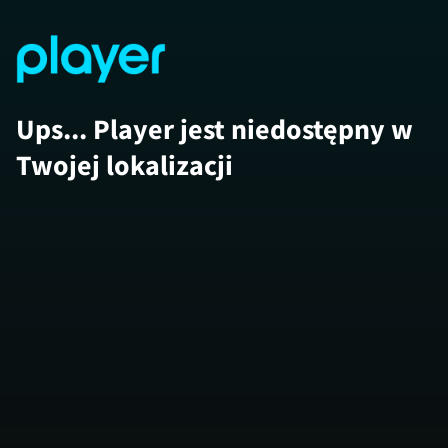
Ups... Player jest niedostępny w
Twojej lokalizacji